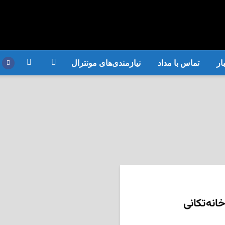
ار
تماس با مداد
نیازمندی‌های مونترال
نه‌تکانی