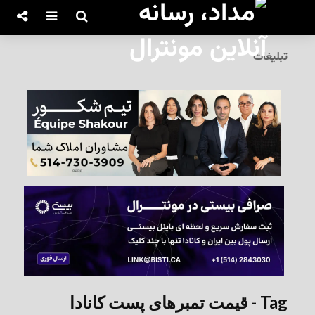
تبلیغات
Tag - قیمت تمبرهای پست کانادا