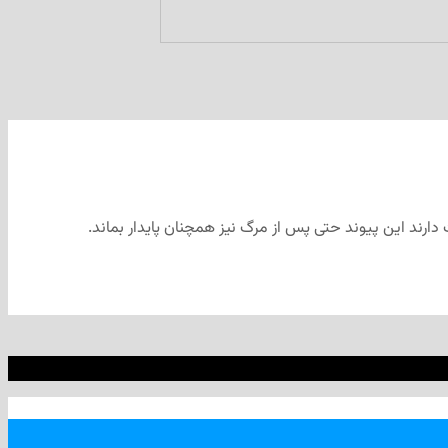
 دارند این پیوند حتی پس از مرگ نیز همچنان پایدار بماند.