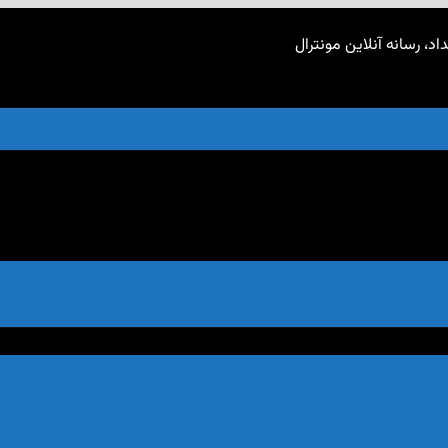
اد، رسانه آنلاین مونترال