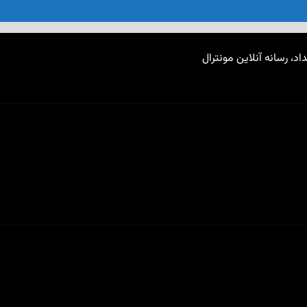
اد، رسانه آنلاین مونترال