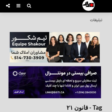
تبلیغات
Tag - قانون ۲۱