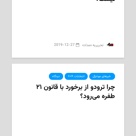
2019-12-27
‌ تحریریه «مداد»
‌ خبرهای مونترال
انتخابات ۲۰۱۹
دیدگاه
چرا ترودو از برخورد با قانون ۲۱
طفره می‌رود؟