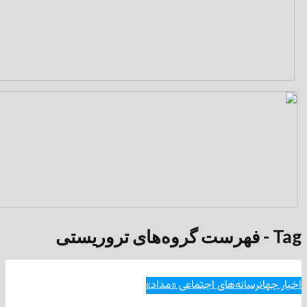
انه‌های اجتماعی «مداد»