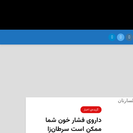
گزیده‌ی‌ اخبار
داروی فشار خون شما
ممکن است سرطان‌زا