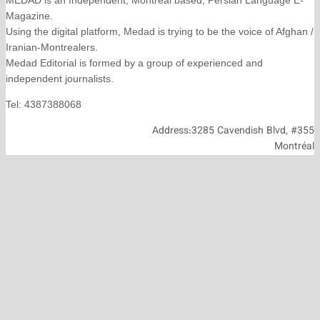
Magazine.
Using the digital platform, Medad is trying to be the voice
Iranian-Montrealers.
Medad Editorial is formed by a group of experienced and
independent journalists.
Tel: 4387388068
Address:3285 Cavendish