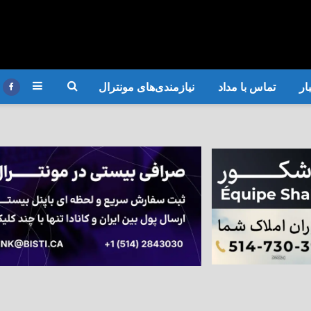
ار
تماس با مداد
نیازمندی‌های مونترال