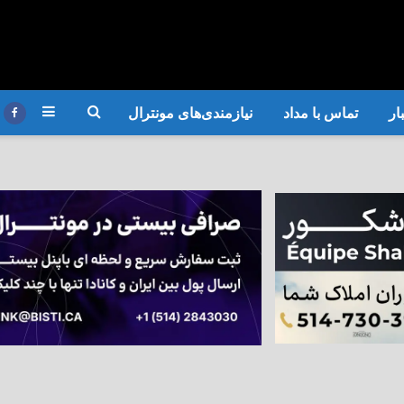
ار
تماس با مداد
نیازمندی‌های مونترال