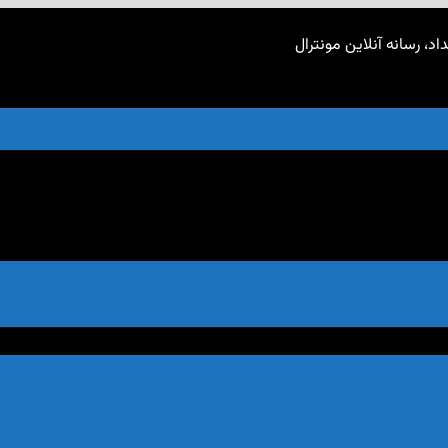
اد، رسانه آنلاین مونترال