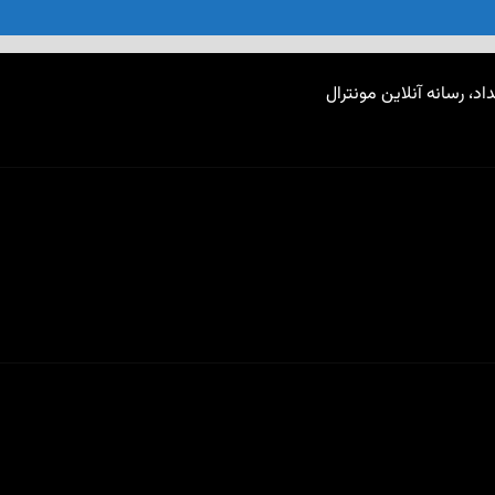
اد، رسانه آنلاین مونترال