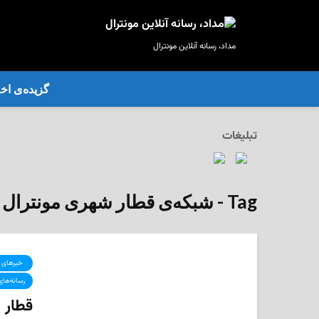
مداد، رسانه آنلاین مونترال
گزیده‌ی‌ اخب
تبلیغات
Tag - شبکه‌ی قطار شهری مونترال (REM)
‌ خبرهای 
رسانه‌های