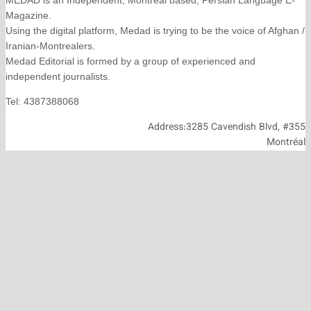
Magazine.
Using the digital platform, Medad is trying to be the voice
Iranian-Montrealers.
Medad Editorial is formed by a group of experienced and
independent journalists.
Tel: 4387388068
Address:3285 Cavendish