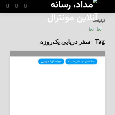
تبلیغات
Tag - سفر دریایی یک‌روزه
رسانه‌های اجتماعی «مداد»
رویدادهای کامیونیتی
سفر دریایی یک‌روزه به دل تاریخ
سن‌لوران و تاکستان مشهور کبک