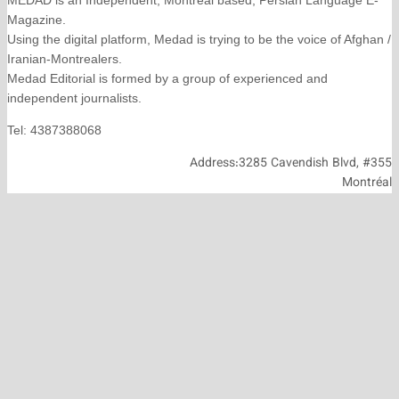
Magazine.
Using the digital platform, Medad is trying to be the voice
Iranian-Montrealers.
Medad Editorial is formed by a group of experienced and
independent journalists.
Tel: 4387388068
Address:3285 Cavendish