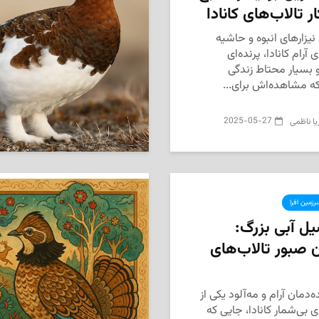
ار تالاب‌های کانادا
نیزارهای انبوه و حاشیه
 آرام کانادا، پرنده‌ای
بسیار محتاط زندگی
که مشاهده‌اش برای...
2025-05-27
یا ناظمی
زمین افرا
ل آبی بزرگ:
ن صبور تالاب‌های
‌دمان آرام و مه‌آلود یکی از
ی بی‌شمار کانادا، جایی که