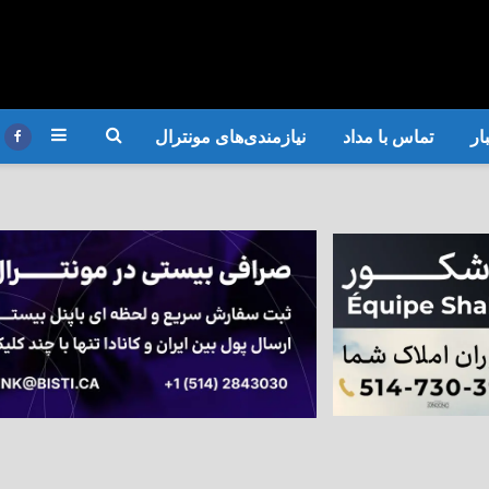
ار
تماس با مداد
نیازمندی‌های مونترال