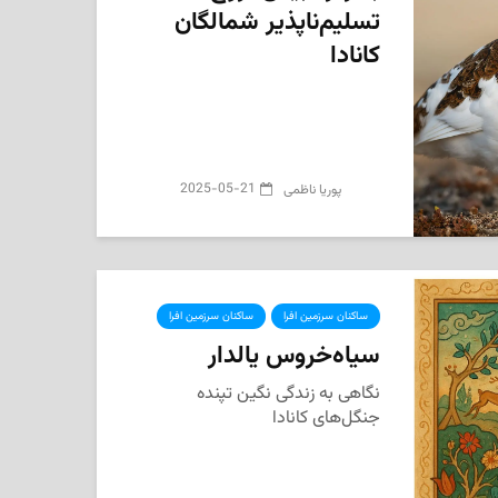
تسلیم‌ناپذیر شمالگان
کانادا
2025-05-21
پوریا ناظمی
ساکنان سرزمین افرا
ساکنان سرزمین افرا
سیاه‌خروس یالدار
نگاهی به زندگی نگین تپنده
جنگل‌های کانادا