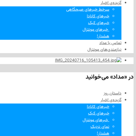
گزیده‌ی‌ اخبار
سرخط خبرهای صبحگاهی
خبرهای کانادا
خبرهای کبک
‌ خبرهای مونترال
هشدار!
تماس با مداد
نیازمندی‌های مونترال
در «مداد» می‌خوانید
داستان روز
گزیده‌ی‌ اخبار
خبرهای کانادا
خبرهای کبک
‌ خبرهای مونترال
نمای نزدیک
هشدار!