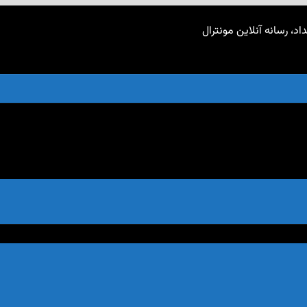
اد، رسانه آنلاین مونترال