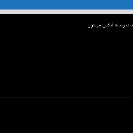
اد، رسانه آنلاین مونترال