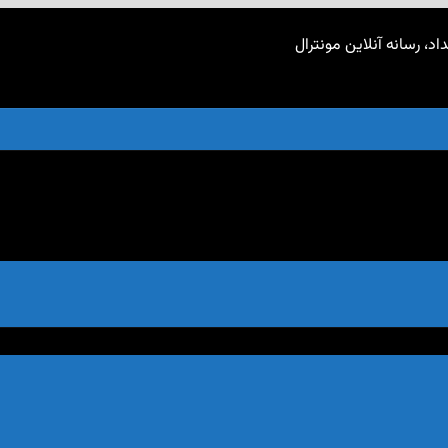
اد، رسانه آنلاین مونترال