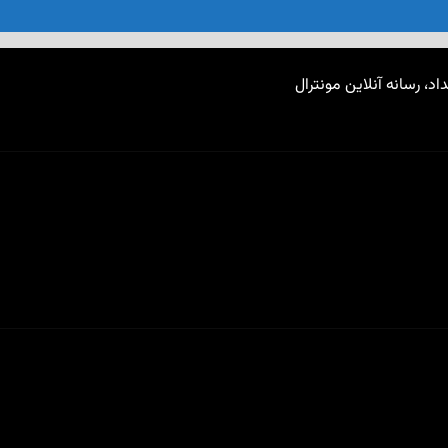
اد، رسانه آنلاین مونترال