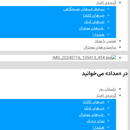
گزیده‌ی‌ اخبار
سرخط خبرهای صبحگاهی
خبرهای کانادا
خبرهای کبک
‌ خبرهای مونترال
هشدار!
تماس با مداد
نیازمندی‌های مونترال
در «مداد» می‌خوانید
داستان روز
گزیده‌ی‌ اخبار
خبرهای کانادا
خبرهای کبک
‌ خبرهای مونترال
نمای نزدیک
هشدار!