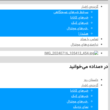
گزیده‌ی‌ اخبار
سرخط خبرهای صبحگاهی
خبرهای کانادا
خبرهای کبک
‌ خبرهای مونترال
هشدار!
تماس با مداد
نیازمندی‌های مونترال
در «مداد» می‌خوانید
داستان روز
گزیده‌ی‌ اخبار
خبرهای کانادا
خبرهای کبک
‌ خبرهای مونترال
نمای نزدیک