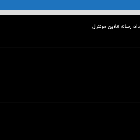
اد، رسانه آنلاین مونترال