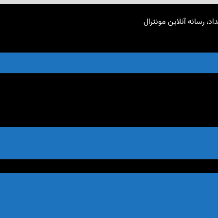
اد، رسانه آنلاین مونترال