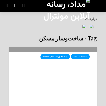
تبلیغات
Tag - ساخت‌وساز مسکن
انتخابات ۲۰۲۵
رسانه‌های اجتماعی «مداد»
برنامه‌های احزاب عمده‌ی فدرال برای
بهبود ساخت‌وساز مسکن