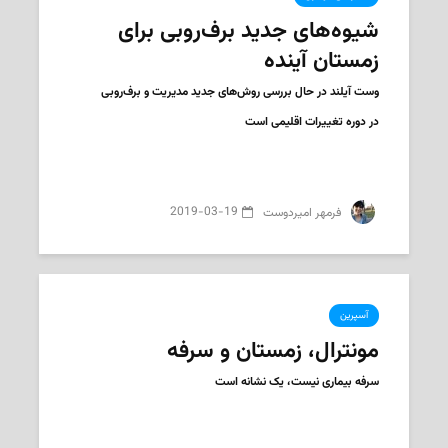
شیوه‌های جدید برف‌روبی برای
زمستان آینده
وست آیلند در حال بررسی روش‌های جدید مدیریت و برف‌روبی
در دوره تغییرات اقلیمی است
2019-03-19
‌ فرمهر امیردوست
آسپرین
مونترال، زمستان و سرفه
سرفه بیماری نیست، یک نشانه است