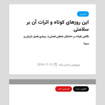
آسپرین
این روزهای کوتاه و اثرات آن بر
سلامتی
نگاهی کوتاه بر «اختلال عاطفی فصلی»، بیماری فصل تاریکی و
سرما
2018-11-21
‌‌ مهرنوش اردلان یکتا
کلاچ و دنده
گزیده‌ی‌ اخبار
لاستیک زمستانی را آماده کنید
کبک مهلت قانونی استفاده از لاستیک زمستانی را تغییر می‌دهد