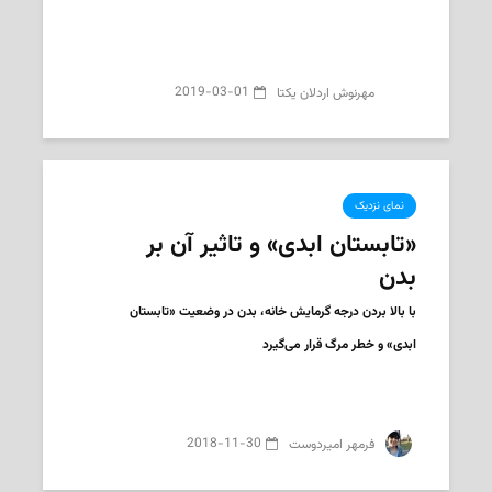
2019-03-01
‌‌ مهرنوش اردلان یکتا
نمای نزدیک
«تابستان ابدی» و تاثیر آن بر
بدن
با بالا بردن درجه گرمایش خانه، بدن در وضعیت «تابستان
ابدی» و خطر مرگ قرار می‌گیرد
2018-11-30
‌ فرمهر امیردوست