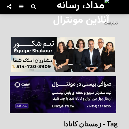
تبلیغات
Tag - زمستان کانادا