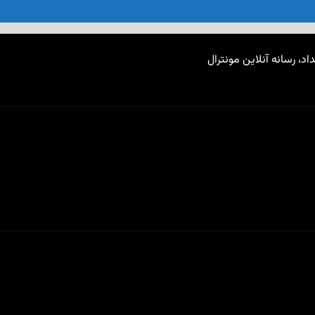
اد، رسانه آنلاین مونترال