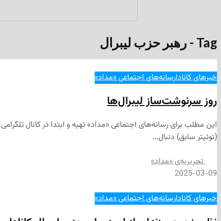
Tag - رهبر حزب لیبرال
خبرهای کانادا
رسانه‌های اجتماعی «مداد»
روز سرنوشت‌ساز لیبرال‌ها
(توئیتر سابق) دنبال...
تحریریه‌ی «مداد»
2025-03-09
خبرهای کانادا
رسانه‌های اجتماعی «مداد»