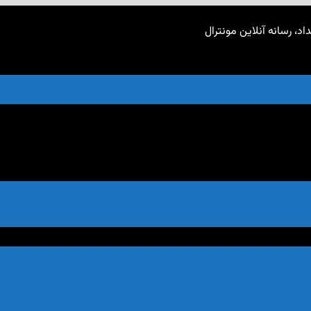
اد، رسانه آنلاین مونترال