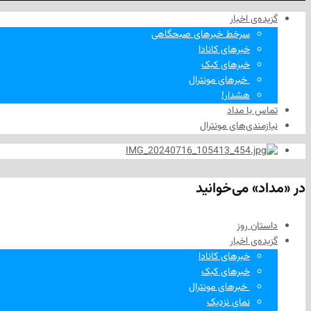
گزیده‌ی‌ اخبار
سرخط خبرهای صبحگاهی
خبرهای کانادا
خبرهای کبک
‌ خبرهای مونترال
هشدار!
تماس با مداد
نیازمندی‌های مونترال
در «مداد» می‌خوانید
داستان روز
گزیده‌ی‌ اخبار
خبرهای کانادا
خبرهای کبک
‌ خبرهای مونترال
نمای نزدیک