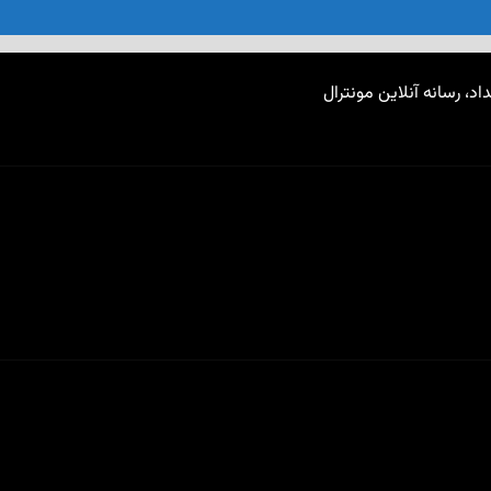
اد، رسانه آنلاین مونترال