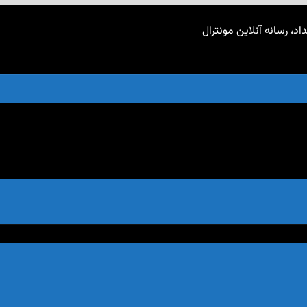
اد، رسانه آنلاین مونترال