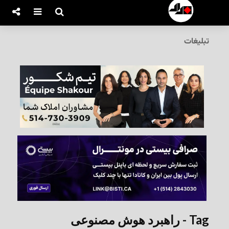
تبلیغات
Tag - راهبرد هوش مصنوعی