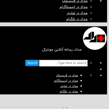
مداد در فیسبوک
مداد در اینستاگرام
مداد در توئیتر
مداد در تلگرام
مداد، رسانه آنلاین مونترال
Search
مداد در فیسبوک
مداد در اینستاگرام
مداد در توئیتر
مداد در تلگرام