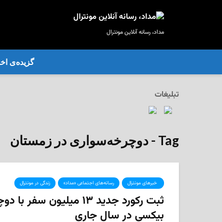
مداد، رسانه آنلاین مونترال
گزیده‌ی‌ اخب
تبلیغات
Tag - دوچرخه‌سواری در زمستان
‌ خبرهای مونترال
رسانه‌های اجتماعی «مداد»
زندگی در مونترال
ثبت رکورد جدید ۱۳ میلیون سفر 
بیکسی در سال جاری