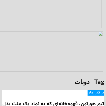
ون، قهوه‌‌خانه‌ای که به نماد یک ملت بدل