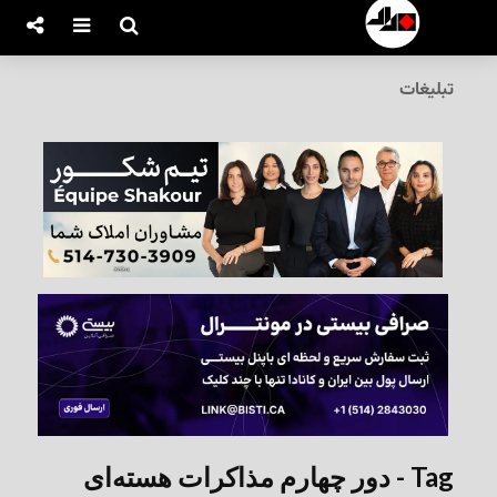
تبلیغات
Tag - دور چهارم مذاکرات هسته‌ای