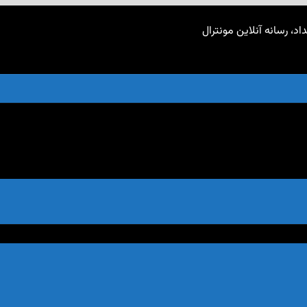
اد، رسانه آنلاین مونترال