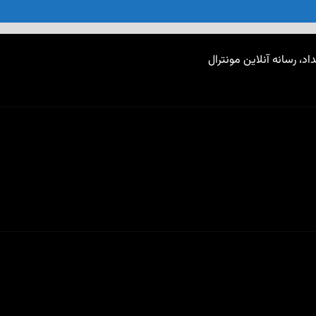
اد، رسانه آنلاین مونترال