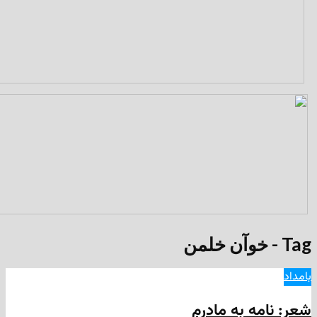
ه به مادرم