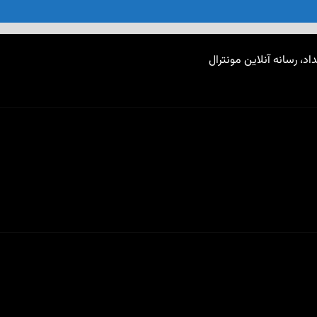
اد، رسانه آنلاین مونترال