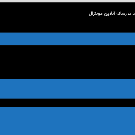
اد، رسانه آنلاین مونترال