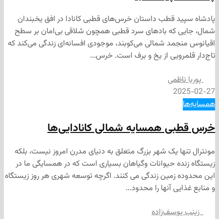
 قطب داستان خرس‌های قطبی کانادا در افق یخبندان
 که بادهای سرد قطبی همچون شلاقی بی‌امان بر سطح
مد شمالی می‌کوبند، موجودی افسانه‌ای زندگی می‌کند که
رویی از یخ و برف است. خرس...
ظمی
2
ی همسایه شمالی کانادایی‌ها
ا یک شهر بزرگ متعلق به دنیای مدرن امروز نیست، بلکه
ه حیوانات وگیاهان بسیاری است که در همسایگی ما در
زمین زندگی می کنند. اگرچه توسعه‌ شهری هر روز زیستگاه
ی آنها را محدود...
وسف‌زاده