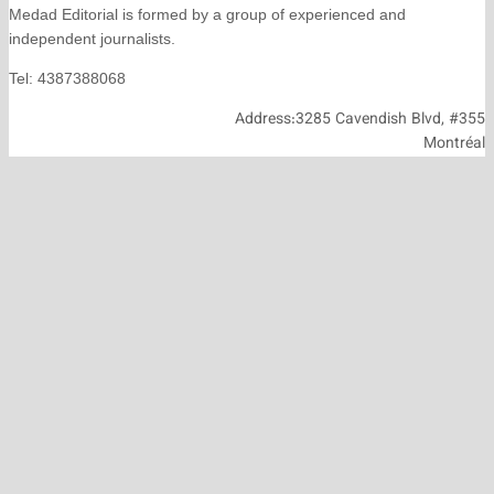
Medad Editorial is formed by a group of experienced and
independent journalists.
Tel: 4387388068
Address:3285 Cavendish