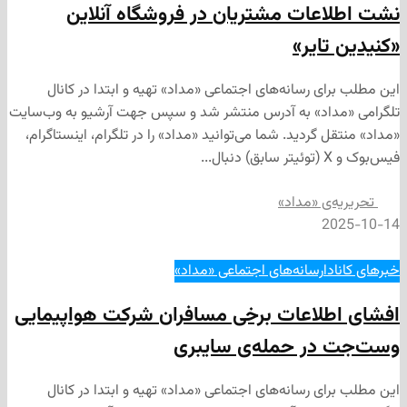
عات مشتریان در فروشگاه آنلاین
تایر»
ی رسانه‌های اجتماعی «مداد» تهیه و ابتدا در کانال
داد» به آدرس منتشر شد و سپس جهت آرشیو به وب‌سایت
 گردید. شما می‌توانید «مداد» را در تلگرام، اینستاگرام،
‌ی «مداد»
2
ا
رسانه‌های اجتماعی «مداد»
طلاعات برخی مسافران شرکت هواپیمایی
در حمله‌ی سایبری
ی رسانه‌های اجتماعی «مداد» تهیه و ابتدا در کانال