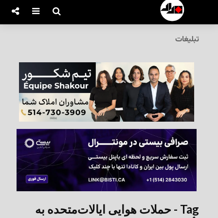
تبلیغات
Tag - حملات هوایی ایالات‌متحده به