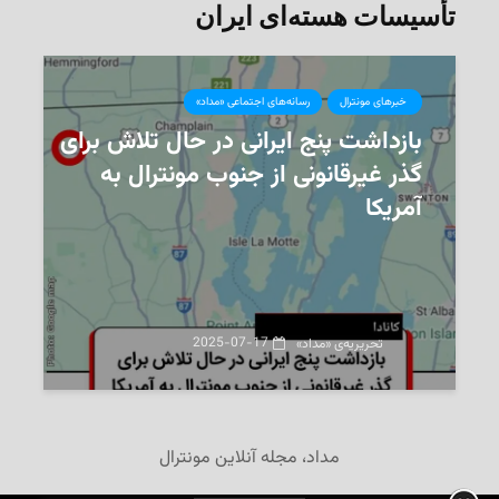
تأسیسات هسته‌ای ایران
‌ خبرهای مونترال
رسانه‌های اجتماعی «مداد»
بازداشت پنج ایرانی در حال تلاش برای
گذر غیرقانونی از جنوب مونترال به
آمریکا
2025-07-17
تحریریه‌ی «مداد»
مداد، مجله آنلاین مونترال