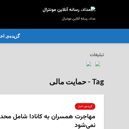
مداد، رسانه آنلاین مونترال
گزیده‌ی‌ اخب
تبلیغات
Tag - حمایت مالی
گزیده‌ی‌ اخبار
مهاجرت همسران به کانادا شامل محد
نمی‌شود