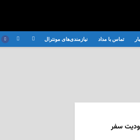
ار
تماس با مداد
نیازمندی‌های مونترال
ودیت سفر