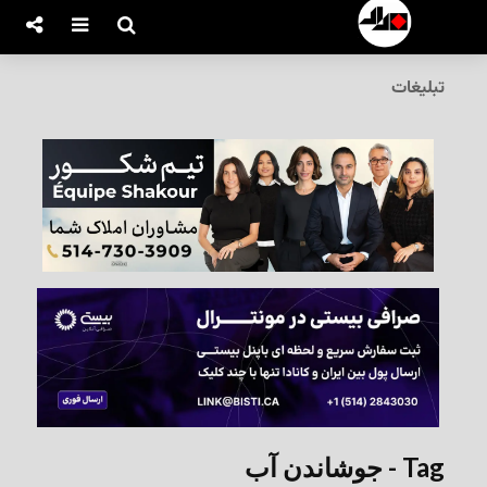
تبلیغات
Tag - جوشاندن آب