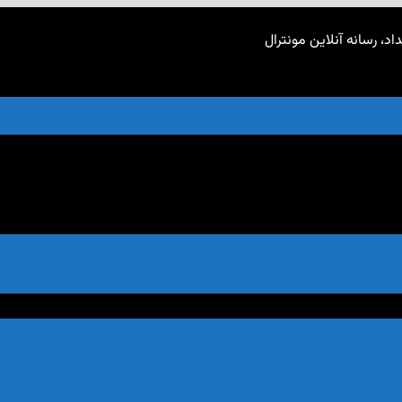
اد، رسانه آنلاین مونترال