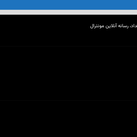
اد، رسانه آنلاین مونترال