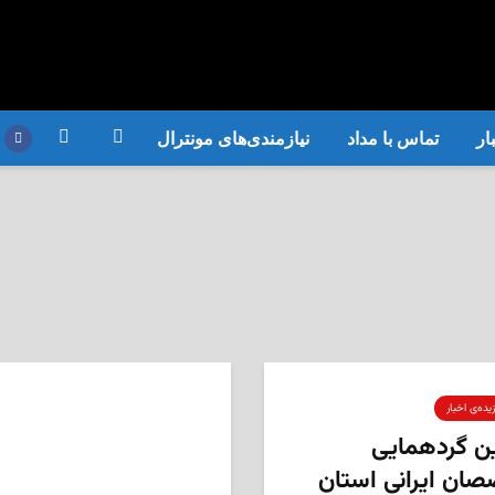
ار
تماس با مداد
نیازمندی‌های مونترال
یده‌ی‌ اخبار
 گردهمایی
ان ایرانی استان