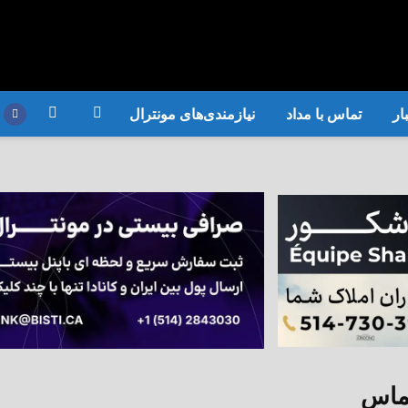
ار
تماس با مداد
نیازمندی‌های مونترال