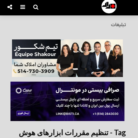
تبلیغات
Tag - تنظیم‌ مقررات ابزارهای هوش