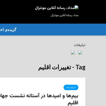
مداد، رسانه آنلاین مونترال
گزیده‌ی‌ اخب
تبلیغات
Tag - تغییرات اقلیم
سیاره زنده
بیم‌ها و امیدها در آستانه نشست جهان
اقلیم