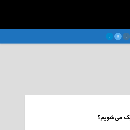
دیک می­‌شویم؟