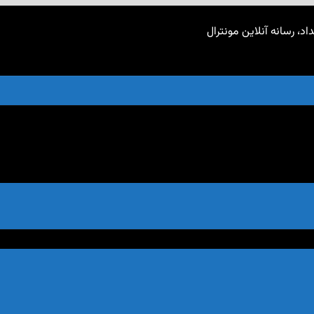
اد، رسانه آنلاین مونترال