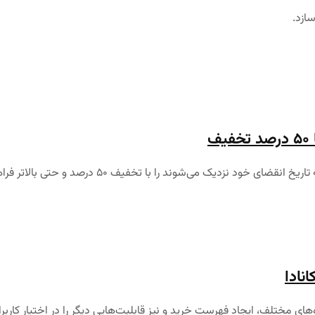
ازد.
ف
 می‌شوند را با تخفیف ۵۰ درصد و حتی بالاتر فراهم می‌آورد.
نادا