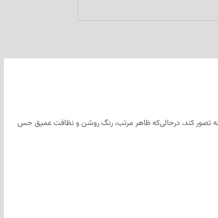
نه تصور کند، درحالی‌که ظاهر مرتب، رنگ روشن و نظافت عمیق حس