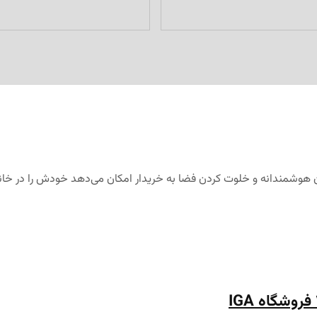
ان هوشمندانه و خلوت کردن فضا به خریدار امکان می‌دهد خودش را در خا