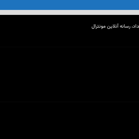
اد، رسانه آنلاین مونترال