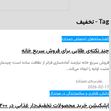
Tag - تخفیف
الفبا
رسانه‌های اجتماعی «مداد»
چند نکته‌ی طلایی برای فروش سریع خانه
فروش سریع خانه نیازمند آماده‌سازی فراتر از نظافت ساده است؛ چیدم
مثبت اولیه را ایجاد می‌کند...
تحریریه‌ی «مداد»
2026-02-17
دانش، فناوری و سلامت
زندگی در مونترال
اپلیکیشن خرید محصولات تخفیف‌دار غذایی در ۲۰۰ فروشگاه IGA