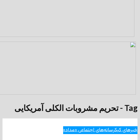
رسانه‌های اجتماعی «مداد»