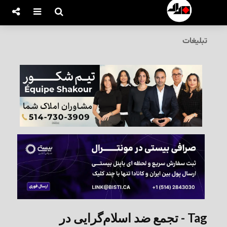
تبلیغات
Tag - تجمع ضد اسلام‌گرایی در