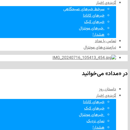
گزیده‌ی‌ اخبار
سرخط خبرهای صبحگاهی
خبرهای کانادا
خبرهای کبک
‌ خبرهای مونترال
هشدار!
تماس با مداد
نیازمندی‌های مونترال
در «مداد» می‌خوانید
داستان روز
گزیده‌ی‌ اخبار
خبرهای کانادا
خبرهای کبک
‌ خبرهای مونترال
نمای نزدیک
هشدار!