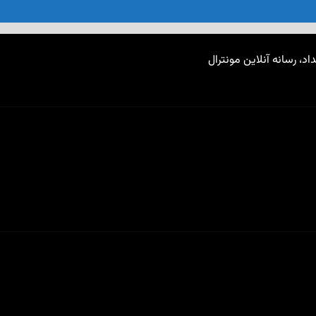
اد، رسانه آنلاین مونترال