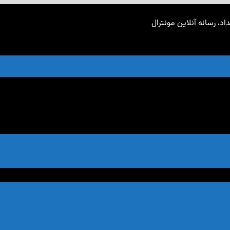
اد، رسانه آنلاین مونترال