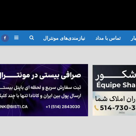
ار
تماس با مداد
نیازمندی‌های مونترال