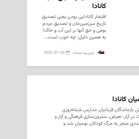
کانادا
افتخار کانادایی بودن یعنی تصدیق
تاریخ سرزمین‌مان و تصدیق مردم
بومی و حق آنها بر این آب و خاک!
به همین دلیل، چه خوب است...
2022-07-03
‌ تحریریه «مداد»
ان کانادا
بازماندگان قربانیان مدارس شبانه‌روزی
ر آزار، تعرض، سترون‌سازی فرهنگی و آزار و
ددی منجر به مرگ کودکان بومیان شد و