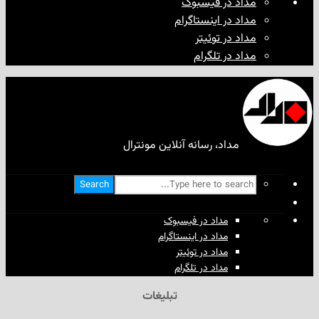
مداد در فیسبوک
مداد در اینستاگرام
مداد در توئیتر
مداد در تلگرام
مداد، رسانه آنلاین مونترال
Search
مداد در فیسبوک
مداد در اینستاگرام
مداد در توئیتر
مداد در تلگرام
تبلیغات