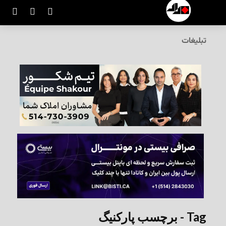
تبلیغات
Tag - برچسب پارکنیگ