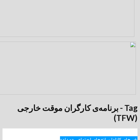
 - برنامه‌ی کارگران موقت خارجی