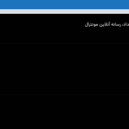
اد، رسانه آنلاین مونترال