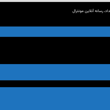
اد، رسانه آنلاین مونترال